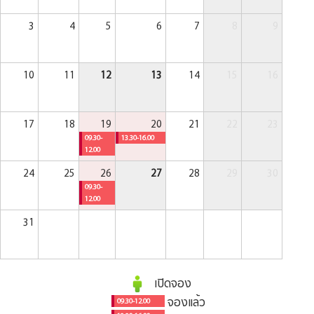
3
4
5
6
7
8
9
10
11
12
13
14
15
16
17
18
19
20
21
22
23
09.30-
13.30-16.00
12.00
24
25
26
27
28
29
30
09.30-
12.00
31
เปิดจอง
จองแล้ว
09.30-12.00