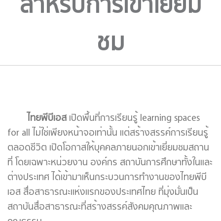
สำหรับการเข้าเยี่ยม
ชม
ไทยพีบีเอส
เปิดพื้นที่การเรียนรู้ learning spaces
for all ไม่ใช่เพียงหน้าจอเท่านั้น แต่สร้างสรรค์การเรียนรู้
ตลอดชีวิต เปิดโอกาสให้บุคคลภายนอกเข้าเยี่ยมชมสถาน
ที่ โดยเฉพาะหน่วยงาน องค์กร สถาบันการศึกษาทั้งในและ
ต่างประเทศ ได้เข้ามาเห็นกระบวนการทำงานของไทยพีบี
เอส สื่อสาธารณะแห่งแรกของประเทศไทย ที่มุ่งมั่นเป็น
สถาบันสื่อสาธารณะที่สร้างสรรค์สังคมคุณภาพและ